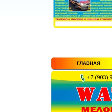
ГЛАВНАЯ
+7 (903) 